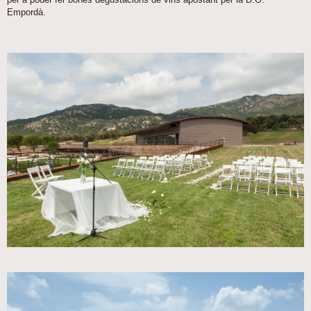
Empordà.