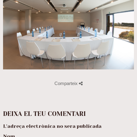
Comparteix
DEIXA EL TEU COMENTARI
L'adreça electrònica no sera publicada
Nom