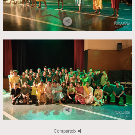
Comparteix