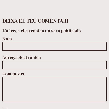
DEIXA EL TEU COMENTARI
L'adreça electrònica no sera publicada
Nom
Adreça electrònica
Comentari