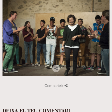
Comparteix
DEIXA EL TEU COMENTARI