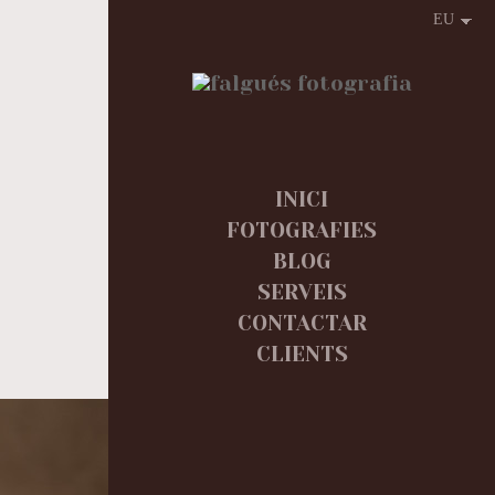
INICI
FOTOGRAFIES
BLOG
SERVEIS
CONTACTAR
CLIENTS