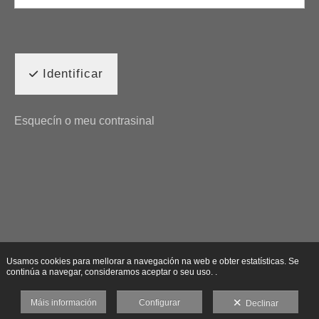
Identificar
Esquecín o meu contrasinal
Usamos cookies para mellorar a navegación na web e obter estatísticas. Se
continúa a navegar, consideramos aceptar o seu uso. .
Máis información
Configurar
Declinar